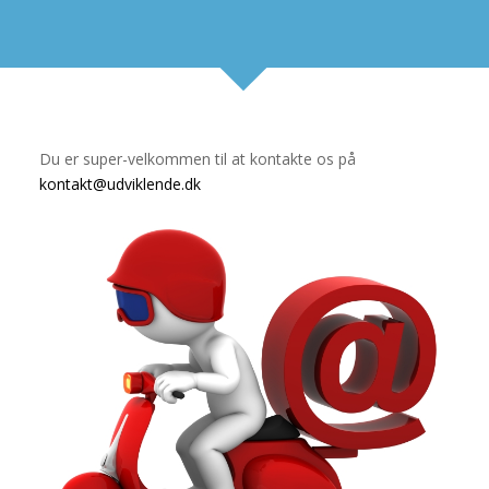
Du er super-velkommen til at kontakte os på
kontakt@udviklende.dk