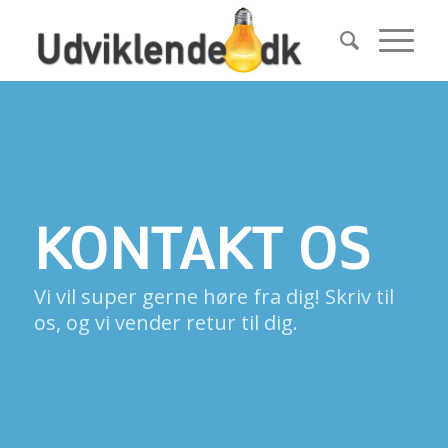
KONTAKT OS
Vi vil super gerne høre fra dig! Skriv til
os, og vi vender retur til dig.