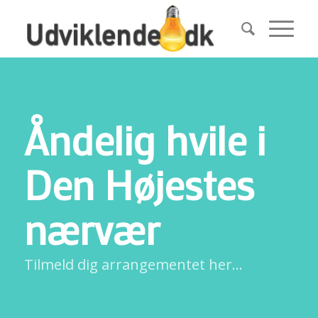
Åndelig hvile i
Den Højestes
nærvær
Tilmeld dig arrangementet her…