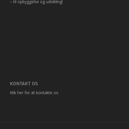
– til opbyggelse og udvikling!
KONTAKT OS
Klik her
for at kontakte os.