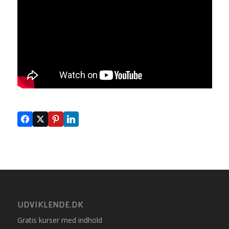
UDVIKLENDE.DK
Gratis kurser med indhold